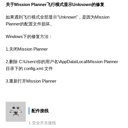
关于Mission Planner飞行模式显示Unknown的修复
如果遇到飞行模式全部显示"Unknown"，是因为Mission
Planner的配置文件损坏。
Windows下的修复方法：
1.关闭Mission Planner
2.删除 C:\Users\你的用户名\AppData\Local\Mission Planner
目录下的 config.xml 文件
3.重新打开Mission Planner
配件接线
上一篇
1.安全开关接线