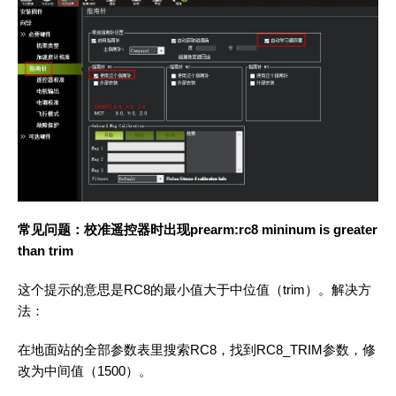
常见问题：校准遥控器时出现prearm:rc8 mininum is greater
than trim
这个提示的意思是RC8的最小值大于中位值（trim）。解决方
法：
在地面站的全部参数表里搜索RC8，找到RC8_TRIM参数，修
改为中间值（1500）。