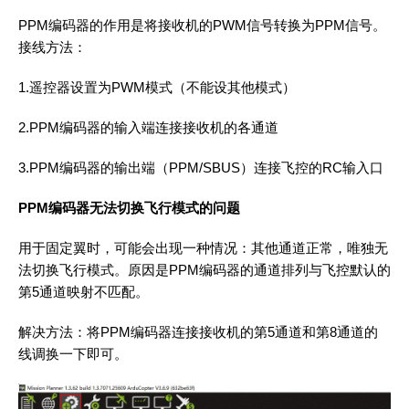
PPM编码器的作用是将接收机的PWM信号转换为PPM信号。
接线方法：
1.遥控器设置为PWM模式（不能设其他模式）
2.PPM编码器的输入端连接接收机的各通道
3.PPM编码器的输出端（PPM/SBUS）连接飞控的RC输入口
PPM编码器无法切换飞行模式的问题
用于固定翼时，可能会出现一种情况：其他通道正常，唯独无
法切换飞行模式。原因是PPM编码器的通道排列与飞控默认的
第5通道映射不匹配。
解决方法：将PPM编码器连接接收机的第5通道和第8通道的
线调换一下即可。