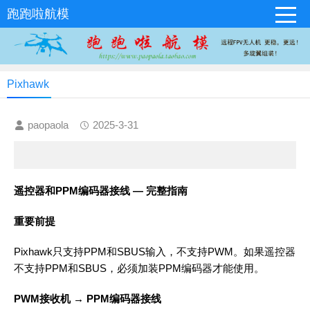
跑跑啦航模
Pixhawk
paopaola
2025-3-31
遥控器和PPM编码器接线 — 完整指南
重要前提
Pixhawk只支持PPM和SBUS输入，不支持PWM。如果遥控器
不支持PPM和SBUS，必须加装PPM编码器才能使用。
PWM接收机 → PPM编码器接线